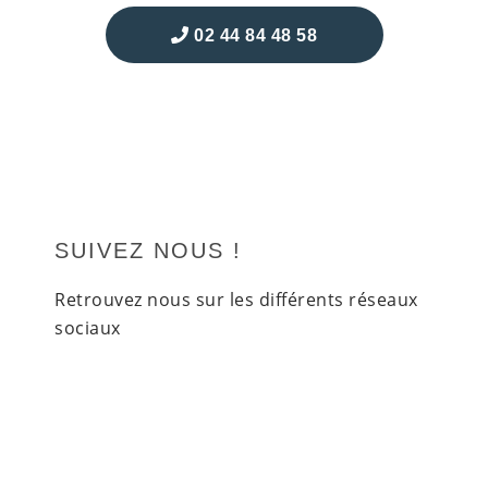
02 44 84 48 58
SUIVEZ NOUS !
Retrouvez nous sur les différents réseaux
sociaux