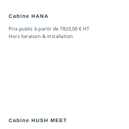
Cabine HANA
Prix public à partir de
7820,00
€
HT
Hors livraison & installation
Cabine HUSH MEET