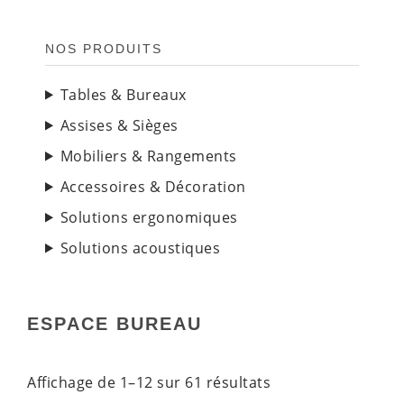
NOS PRODUITS
Tables & Bureaux
Assises & Sièges
Mobiliers & Rangements
Accessoires & Décoration
Solutions ergonomiques
Solutions acoustiques
ESPACE BUREAU
Affichage de 1–12 sur 61 résultats