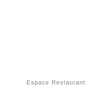
Espace Restaurant