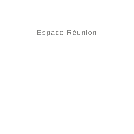
Espace Réunion