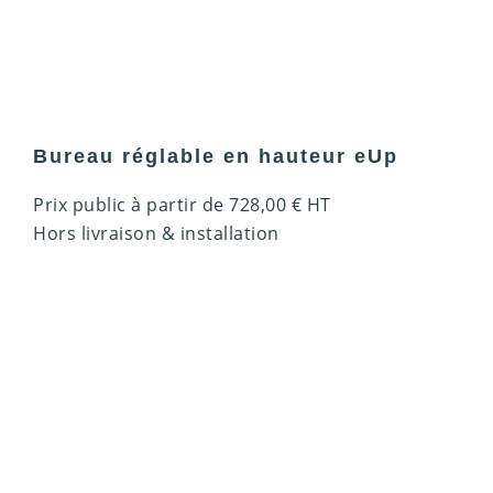
Bureau réglable en hauteur eUp
Prix public à partir de
728,00
€
HT
Hors livraison & installation