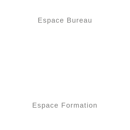
Espace Bureau
Espace Formation