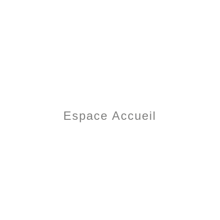
Espace Accueil