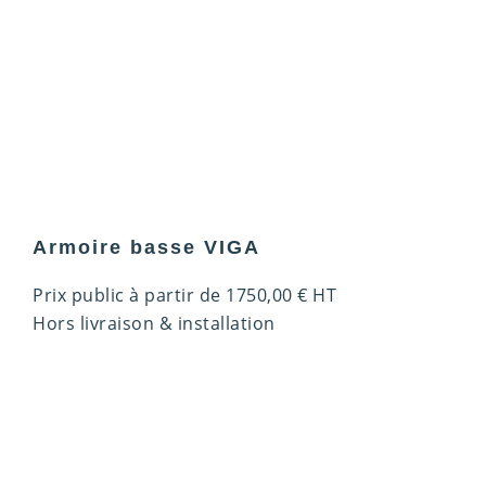
Armoire basse VIGA
Prix public à partir de
1750,00
€
HT
Hors livraison & installation