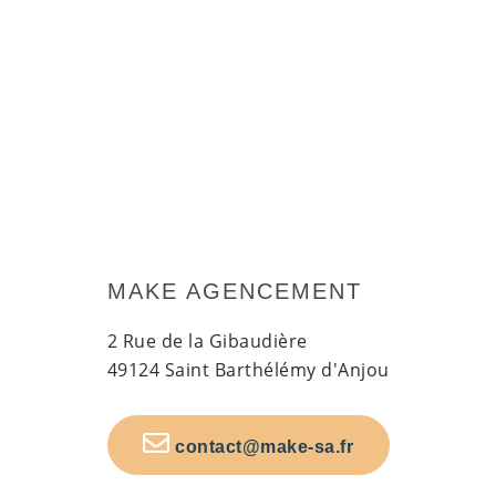
MAKE AGENCEMENT
2 Rue de la Gibaudière
49124 Saint Barthélémy d'Anjou
contact@make-sa.fr