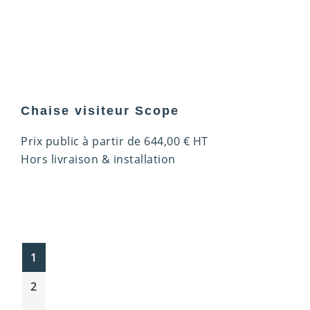
Chaise visiteur Scope
Prix public à partir de
644,00
€
HT
Hors livraison & installation
1
2