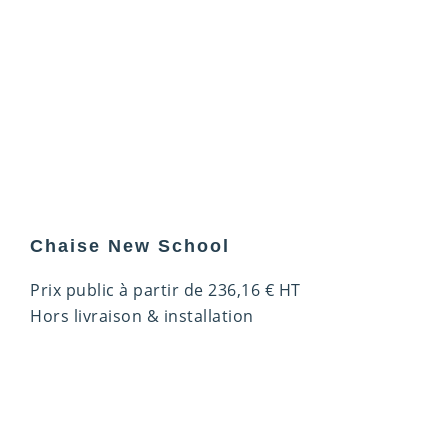
Chaise New School
Prix public à partir de
236,16
€
HT
Hors livraison & installation