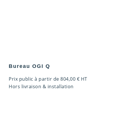
Bureau OGI Q
Prix public à partir de
804,00
€
HT
Hors livraison & installation