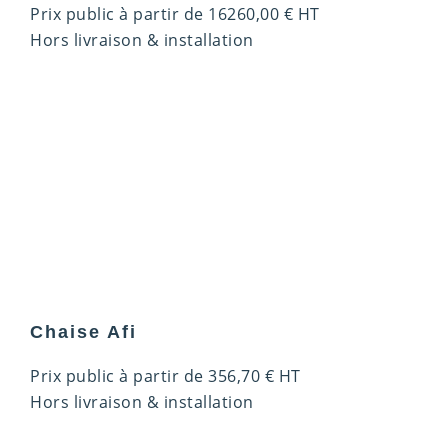
Prix public à partir de
16260,00
€
HT
Hors livraison & installation
Chaise Afi
Prix public à partir de
356,70
€
HT
Hors livraison & installation