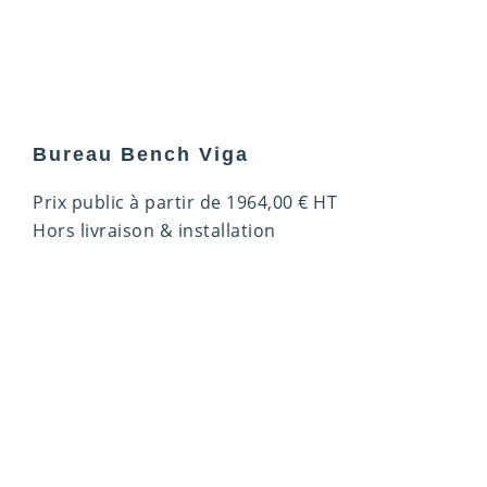
Bureau Bench Viga
Prix public à partir de
1964,00
€
HT
Hors livraison & installation