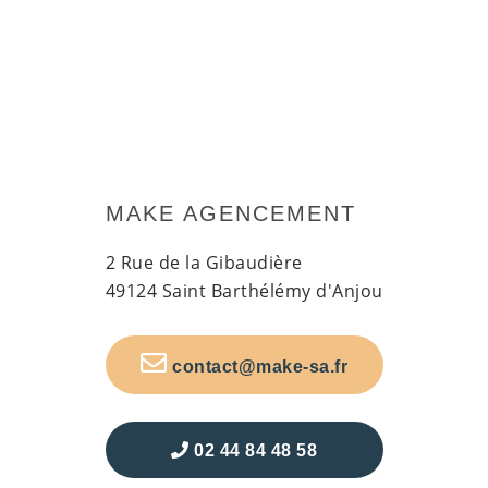
MAKE AGENCEMENT
2 Rue de la Gibaudière
49124 Saint Barthélémy d'Anjou
contact@make-sa.fr
02 44 84 48 58