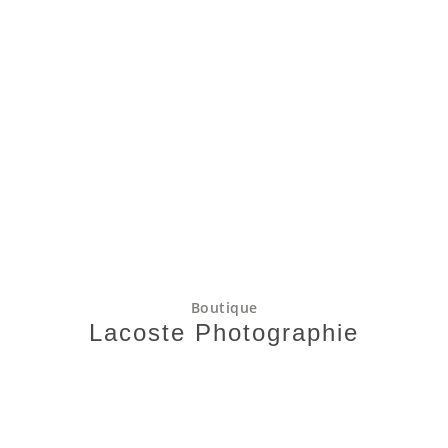
Boutique
Lacoste Photographie