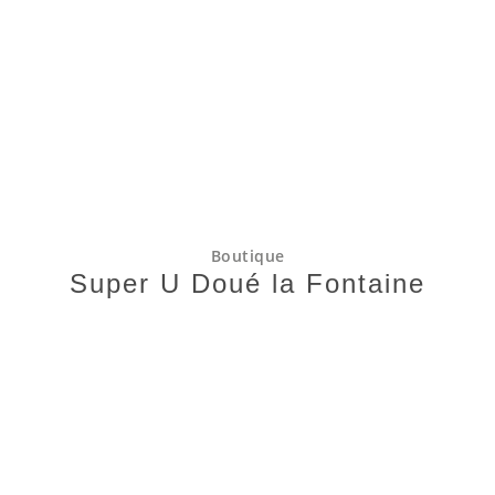
Boutique
Super U Doué la Fontaine