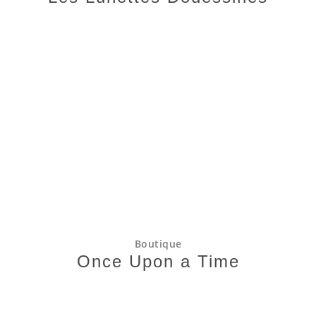
Boutique
Once Upon a Time