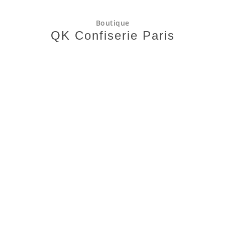
Boutique
QK Confiserie Paris