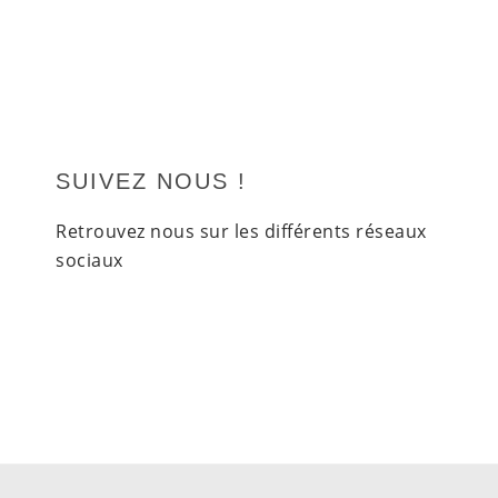
SUIVEZ NOUS !
Retrouvez nous sur les différents réseaux
sociaux