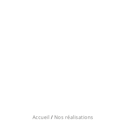
Accueil
/
Nos réalisations