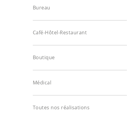
Bureau
Café-Hôtel-Restaurant
Boutique
Médical
Toutes nos réalisations