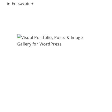
En savoir +