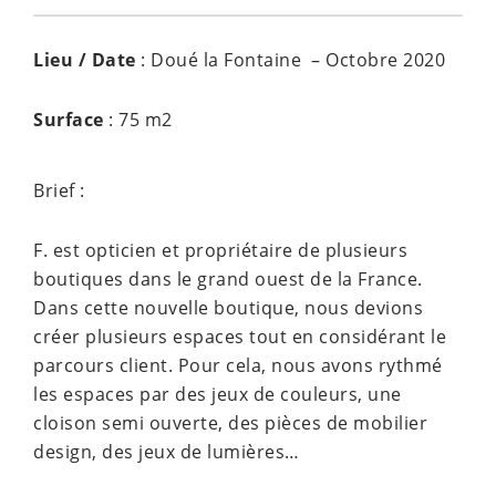
Lieu / Date
: Doué la Fontaine – Octobre 2020
Surface
: 75 m2
Brief :
F. est opticien et propriétaire de plusieurs
boutiques dans le grand ouest de la France.
Dans cette nouvelle boutique, nous devions
créer plusieurs espaces tout en considérant le
parcours client. Pour cela, nous avons rythmé
les espaces par des jeux de couleurs, une
cloison semi ouverte, des pièces de mobilier
design, des jeux de lumières…