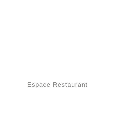
Espace Restaurant