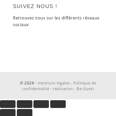
SUIVEZ NOUS !
Retrouvez nous sur les différents réseaux
sociaux
© 2026 ·
mentions legales
.
Politique de
confidentialité
·
réalisation - Be-Guest