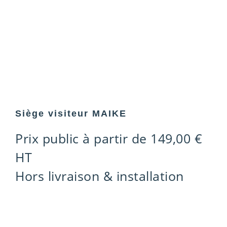
Siège visiteur MAIKE
Prix public à partir de
149,00
€
HT
Hors livraison & installation