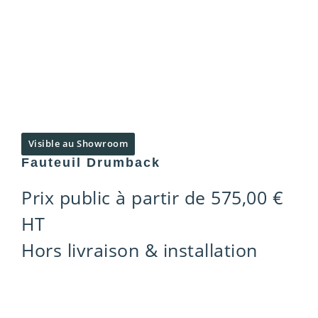
Visible au Showroom
Fauteuil Drumback
Prix public à partir de
575,00
€
HT
Hors livraison & installation