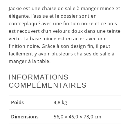
Jackie est une chaise de salle à manger mince et
élégante, l’assise et le dossier sont en
contreplaqué avec une finition noire et ce bois
est recouvert d’un velours doux dans une teinte
verte. La base mince est en acier avec une
finition noire. Grâce à son design fin, il peut
facilement y avoir plusieurs chaises de salle à
manger à la table.
INFORMATIONS
COMPLÉMENTAIRES
Poids
4,8 kg
Dimensions
56,0 × 46,0 × 78,0 cm