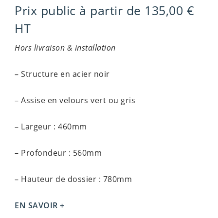
Prix public à partir de
135,00
€
HT
Hors livraison & installation
– Structure en acier noir
– Assise en velours vert ou gris
– Largeur : 460mm
– Profondeur : 560mm
– Hauteur de dossier : 780mm
EN SAVOIR +