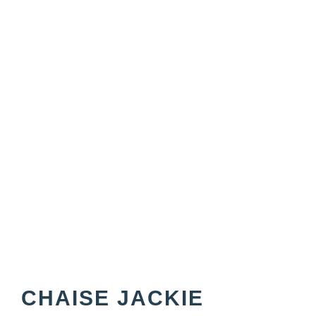
CHAISE JACKIE