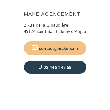
MAKE AGENCEMENT
2 Rue de la Gibaudière
49124 Saint Barthélémy d'Anjou
contact@make-sa.fr
02 44 84 48 58