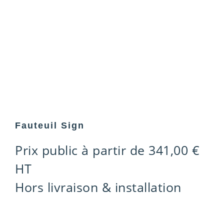
Fauteuil Sign
Prix public à partir de
341,00
€
HT
Hors livraison & installation