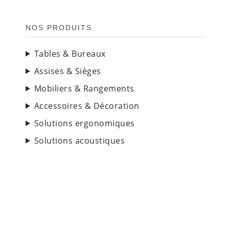
NOS PRODUITS
Tables & Bureaux
Assises & Sièges
Mobiliers & Rangements
Accessoires & Décoration
Solutions ergonomiques
Solutions acoustiques