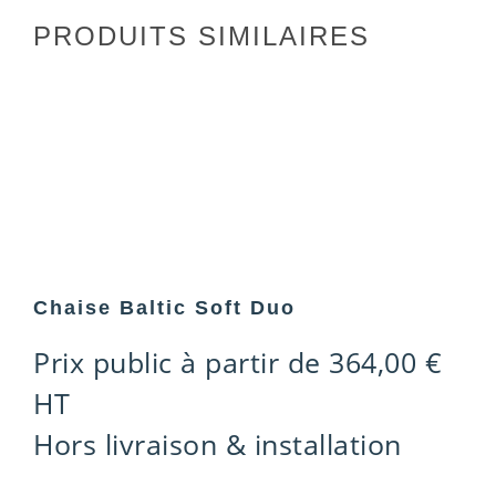
PRODUITS SIMILAIRES
Chaise Baltic Soft Duo
Prix public à partir de
364,00
€
HT
Hors livraison & installation