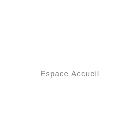
Espace Accueil