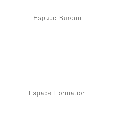
Espace Bureau
Espace Formation