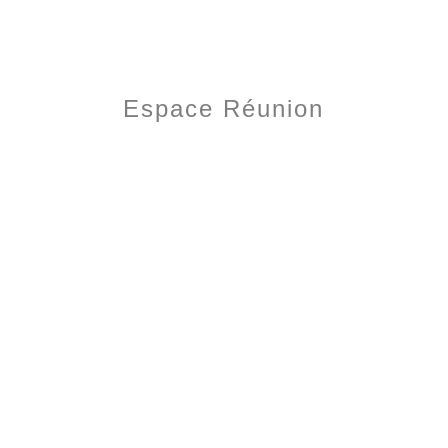
Espace Réunion