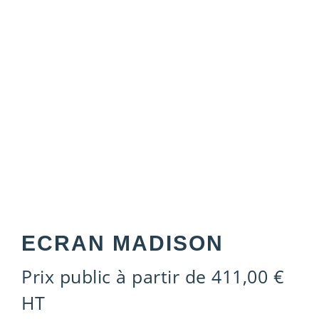
ECRAN MADISON
Prix public à partir de
411,00
€
HT