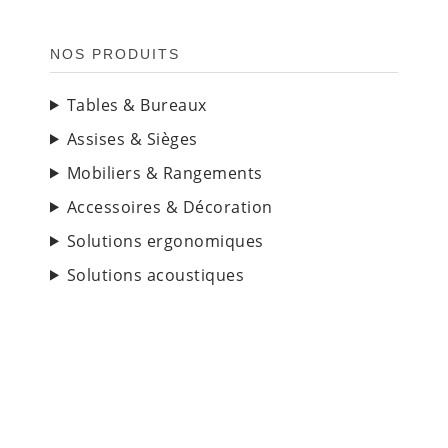
NOS PRODUITS
Tables & Bureaux
Assises & Sièges
Mobiliers & Rangements
Accessoires & Décoration
Solutions ergonomiques
Solutions acoustiques