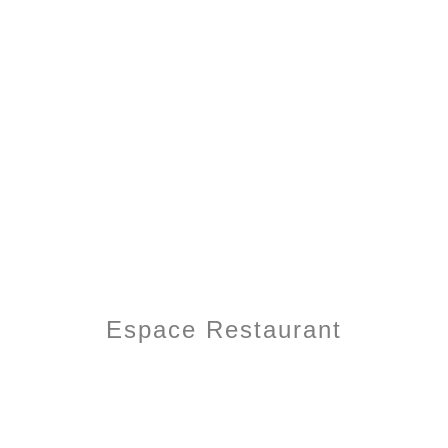
Espace Restaurant