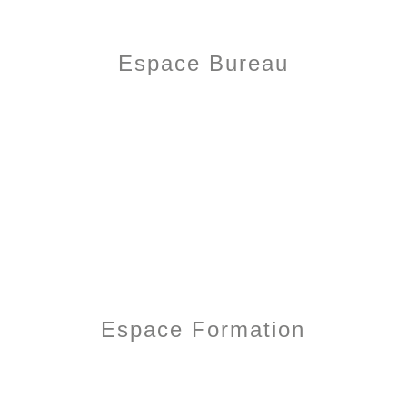
Espace Bureau
Espace Formation