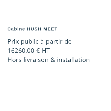
Cabine HUSH MEET
Prix public à partir de
16260,00
€
HT
Hors livraison & installation