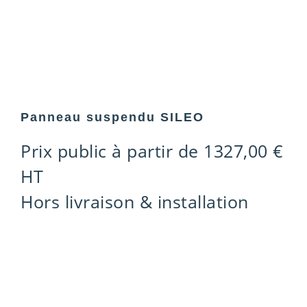
Panneau suspendu SILEO
Prix public à partir de
1327,00
€
HT
Hors livraison & installation