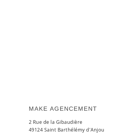
MAKE AGENCEMENT
2 Rue de la Gibaudière
49124 Saint Barthélémy d'Anjou