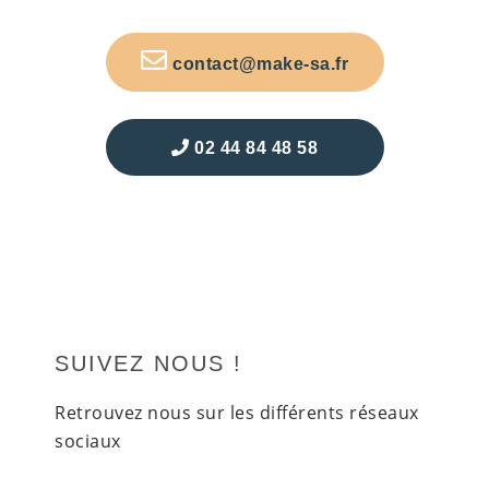
contact@make-sa.fr
02 44 84 48 58
SUIVEZ NOUS !
Retrouvez nous sur les différents réseaux
sociaux