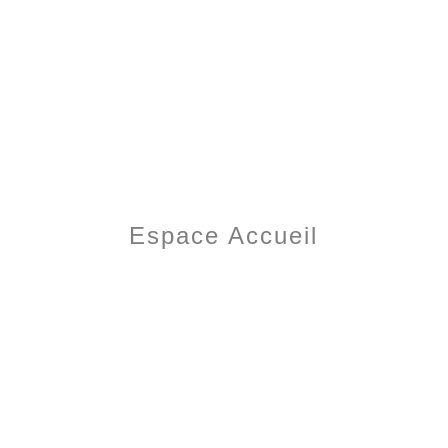
Espace Accueil