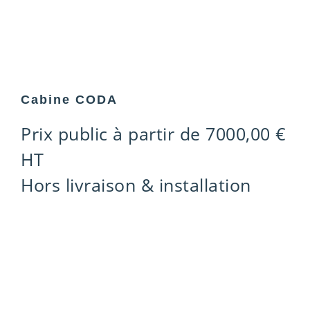
Cabine CODA
Prix public à partir de
7000,00
€
HT
Hors livraison & installation