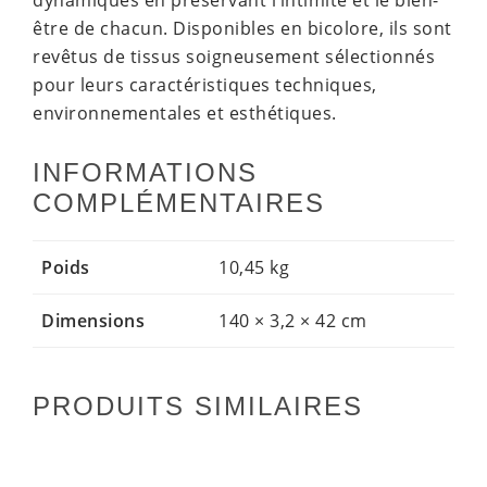
être de chacun. Disponibles en bicolore, ils sont
revêtus de tissus soigneusement sélectionnés
pour leurs caractéristiques techniques,
environnementales et esthétiques.
INFORMATIONS
COMPLÉMENTAIRES
Poids
10,45 kg
Dimensions
140 × 3,2 × 42 cm
PRODUITS SIMILAIRES