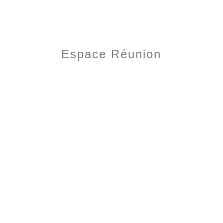
Espace Réunion