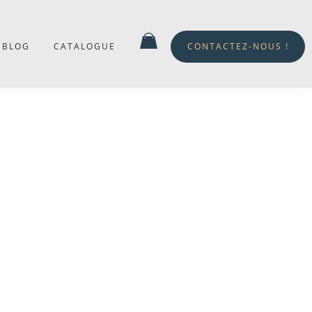
BLOG
CATALOGUE
CONTACTEZ-NOUS !