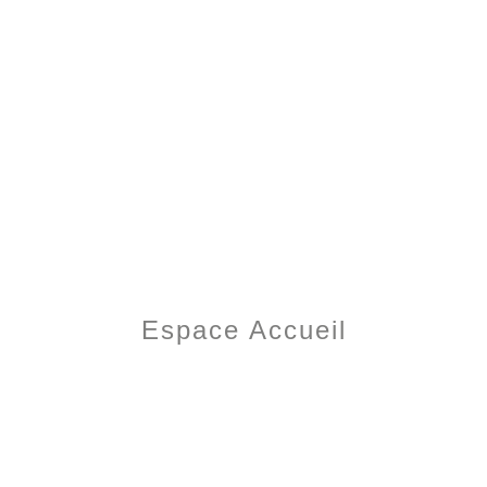
Espace Accueil