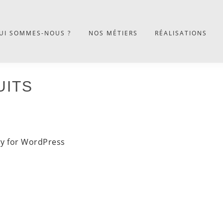
UI SOMMES-NOUS ?
NOS MÉTIERS
RÉALISATIONS
UITS