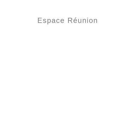
Espace Réunion