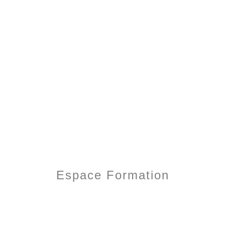
Espace Formation