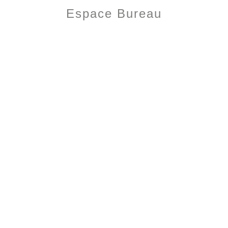
Espace Bureau