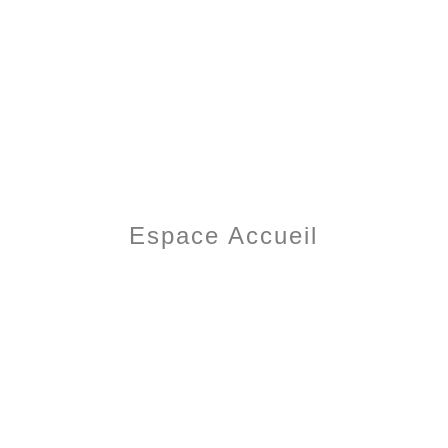
Espace Accueil