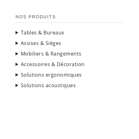
NOS PRODUITS
Tables & Bureaux
Assises & Sièges
Mobiliers & Rangements
Accessoires & Décoration
Solutions ergonomiques
Solutions acoustiques