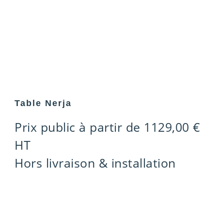
Table Nerja
Prix public à partir de
1129,00
€
HT
Hors livraison & installation