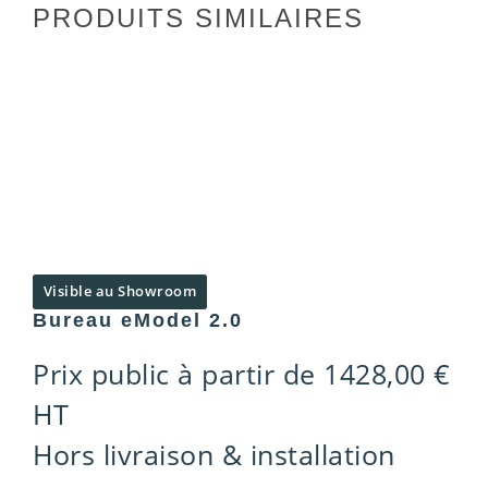
PRODUITS SIMILAIRES
Visible au Showroom
Bureau eModel 2.0
Prix public à partir de
1428,00
€
HT
Hors livraison & installation