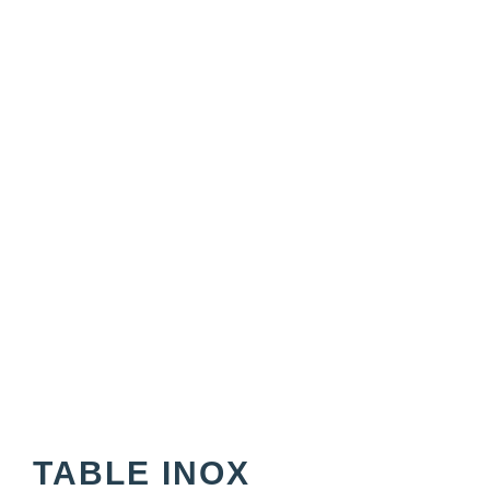
TABLE INOX