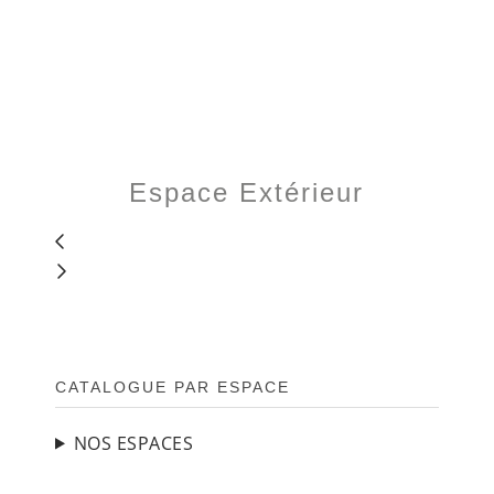
Espace Extérieur
BARRE
CATALOGUE PAR ESPACE
LATÉRALE
PRINCIPALE
NOS ESPACES