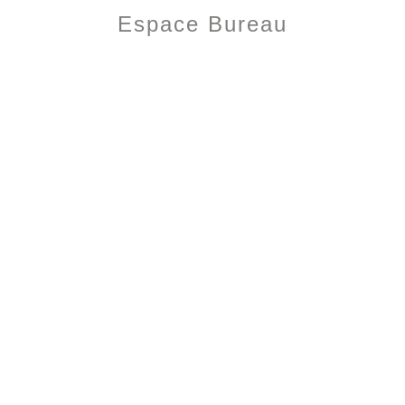
Espace Bureau