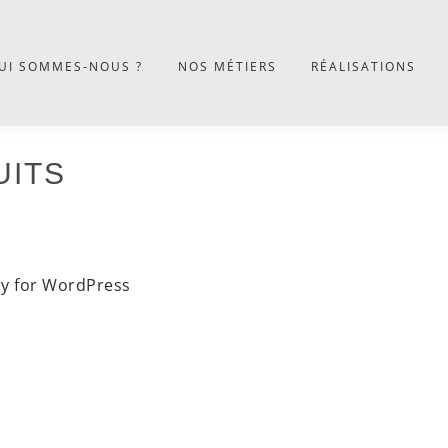
UI SOMMES-NOUS ?
NOS MÉTIERS
RÉALISATIONS
UITS