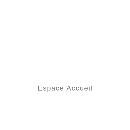
Espace Accueil