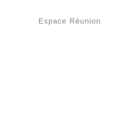
Espace Réunion