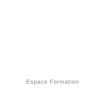
Espace Formation