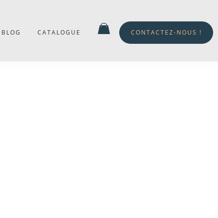
BLOG
CATALOGUE
CONTACTEZ-NOUS !