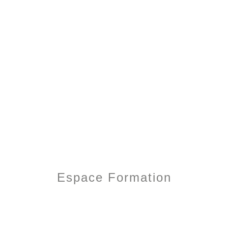
Espace Formation