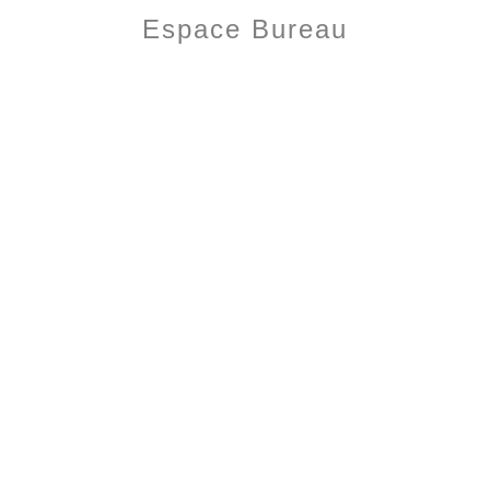
Espace Bureau