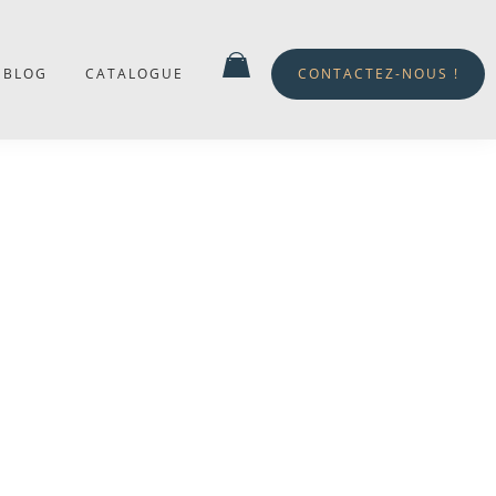
BLOG
CATALOGUE
CONTACTEZ-NOUS !