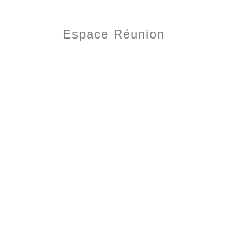
Espace Réunion