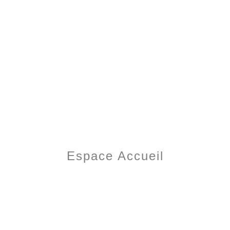
Espace Accueil