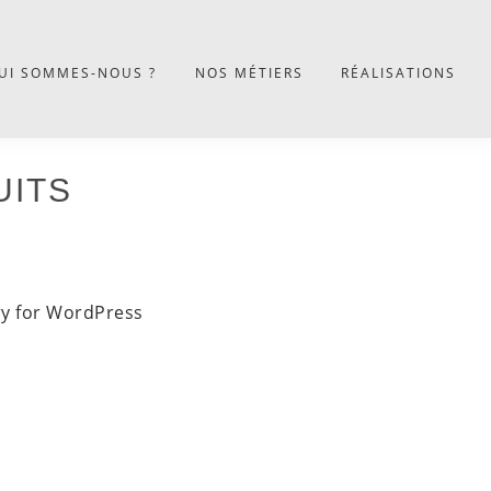
UI SOMMES-NOUS ?
NOS MÉTIERS
RÉALISATIONS
UITS